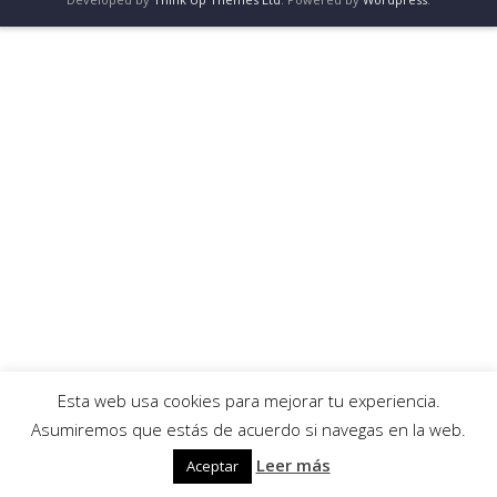
Esta web usa cookies para mejorar tu experiencia.
Asumiremos que estás de acuerdo si navegas en la web.
Leer más
Aceptar